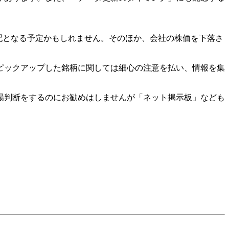
配となる予定かもしれません。そのほか、会社の株価を下落さ
ピックアップした銘柄に関しては細心の注意を払い、情報を集
場判断をするのにお勧めはしませんが「ネット掲示板」なども