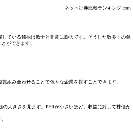
ネット証券比較ランキング.com
場している銘柄は数千と非常に膨大です。そうした数多くの銘
ことができます。
複数組み合わせることで色々な企業を探すことできます。
価の大きさを見ます。PERが小さいほど、収益に対して株価が
す。