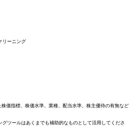
クリーニング
った株価指標、株価水準、業種、配当水準、株主優待の有無など
ングツールはあくまでも補助的なものとして活用してくださ